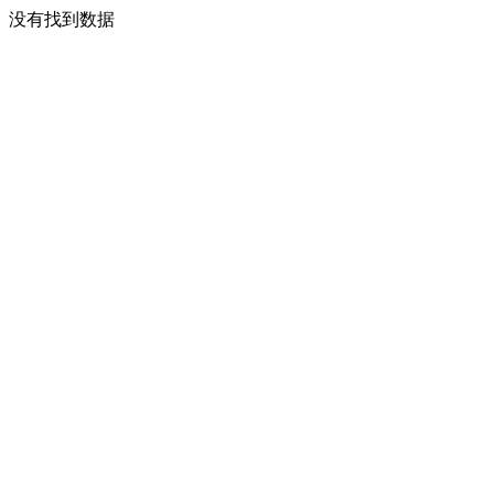
没有找到数据